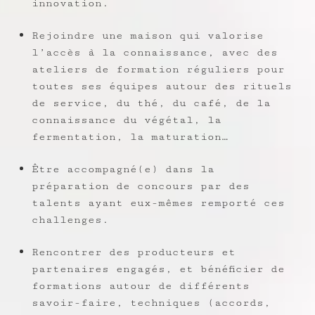
innovation.
Rejoindre une maison qui valorise
l’accès à la connaissance, avec des
ateliers de formation réguliers pour
toutes ses équipes autour des rituels
de service, du thé, du café, de la
connaissance du végétal, la
fermentation, la maturation…
Être accompagné(e) dans la
préparation de concours par des
talents ayant eux-mêmes remporté ces
challenges.
Rencontrer des producteurs et
partenaires engagés, et bénéficier de
formations autour de différents
savoir-faire, techniques (accords,