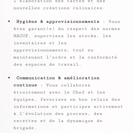
l’élaboration des cartes et des
nouvelles créations culinaires.
Hygiène & approvisionnements
: Vous
êtes garant(e) du respect des normes
HACCP, supervisez les stocks, les
inventaires et les
approvisionnements, tout en
maintenant l’ordre et la conformité
des espaces de travail.
Communication & amélioration
continue
: Vous collaborez
étroitement avec le Chef et les
équipes, favorisez un bon relais des
informations et participez activement
à l’évolution des process, des
recettes et de la dynamique de
brigade.