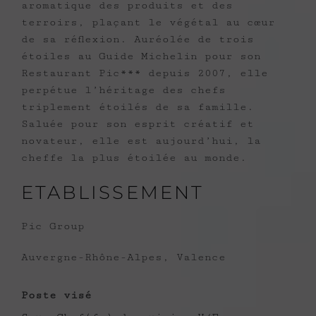
aromatique des produits et des
terroirs, plaçant le végétal au cœur
de sa réflexion. Auréolée de trois
étoiles au Guide Michelin pour son
Restaurant Pic*** depuis 2007, elle
perpétue l’héritage des chefs
triplement étoilés de sa famille.
Saluée pour son esprit créatif et
novateur, elle est aujourd’hui, la
cheffe la plus étoilée au monde.
ETABLISSEMENT
Pic Group
Auvergne-Rhône-Alpes, Valence
Poste visé