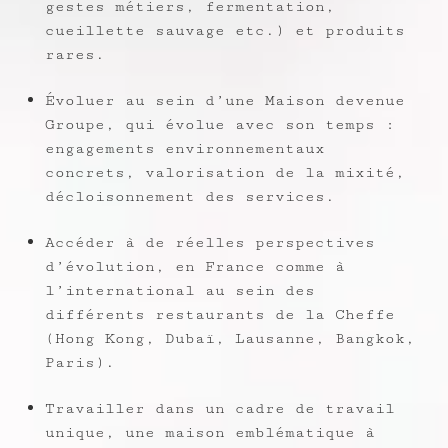
gestes métiers, fermentation,
cueillette sauvage etc.) et produits
rares.
Évoluer au sein d’une Maison devenue
Groupe, qui évolue avec son temps :
engagements environnementaux
concrets, valorisation de la mixité,
décloisonnement des services.
Accéder à de réelles perspectives
d’évolution, en France comme à
l’international au sein des
différents restaurants de la Cheffe
(Hong Kong, Dubaï, Lausanne, Bangkok,
Paris).
Travailler dans un cadre de travail
unique, une maison emblématique à