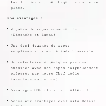
taille humaine, où chaque talent a sa
place.
Nos avantages :
2 jours de repos consécutifs
(Dimanche et lundi)
Une demi-journée de repos
supplémentaire en période hivernale.
Un réfectoire à quelques pas des
cuisines avec des repas soigneusement
préparés par notre Chef dédié
(avantage en nature).
Avantages CSE (loisirs, culture…)
Accès aux avantages exclusifs Relais