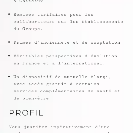
& Châteaux
Remises tarifaires pour les
collaborateurs sur les établissements
du Groupe.
Primes d’ancienneté et de cooptation
Véritables perspectives d’évolution
en France et à l’international.
Un dispositif de mutuelle élargi,
avec accès gratuit à certains
services complémentaires de santé et
de bien-être
PROFIL
Vous justifiez impérativement d’une