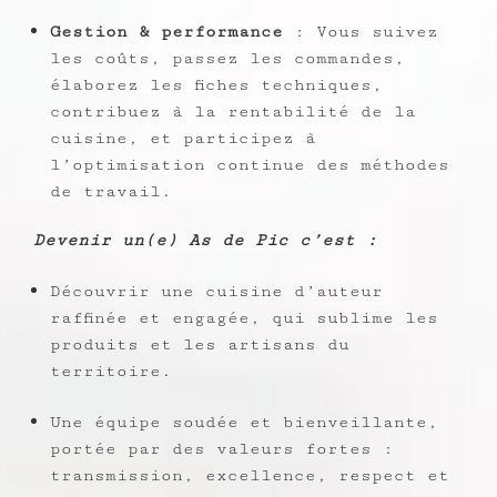
Gestion & performance
: Vous suivez
les coûts, passez les commandes,
élaborez les fiches techniques,
contribuez à la rentabilité de la
cuisine, et participez à
l’optimisation continue des méthodes
de travail.
Devenir un(e) As de Pic c’est :
Découvrir une cuisine d’auteur
raffinée et engagée, qui sublime les
produits et les artisans du
territoire.
Une équipe soudée et bienveillante,
portée par des valeurs fortes :
transmission, excellence, respect et