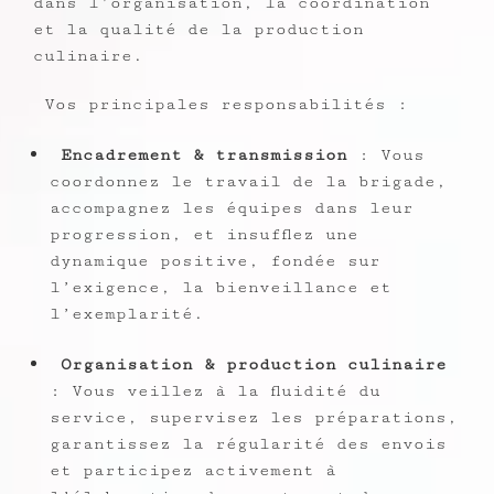
dans l’organisation, la coordination
et la qualité de la production
culinaire.
Vos principales responsabilités :
Encadrement & transmission
: Vous
coordonnez le travail de la brigade,
accompagnez les équipes dans leur
progression, et insufflez une
dynamique positive, fondée sur
l’exigence, la bienveillance et
l’exemplarité.
Organisation & production culinaire
: Vous veillez à la fluidité du
service, supervisez les préparations,
garantissez la régularité des envois
et participez activement à