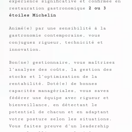
expérience significative et confirmée en
restauration gastronomique
2 ou 3
étoiles Michelin
Animé(e) par une sensibilité à la
gastronomie contemporaine, vous
conjuguez rigueur, technicité et
innovation.
Bon(ne) gestionnaire, vous maîtrisez
l’analyse des coûts, la gestion des
stocks et l’optimisation de la
rentabilité. Doté(e) de bonnes
capacités managériales, vous savez
fédérer une équipe avec rigueur et
bienveillance, en détectant le
potentiel de chacun et en adaptant
votre posture selon les situations.
Vous faites preuve d’un leadership