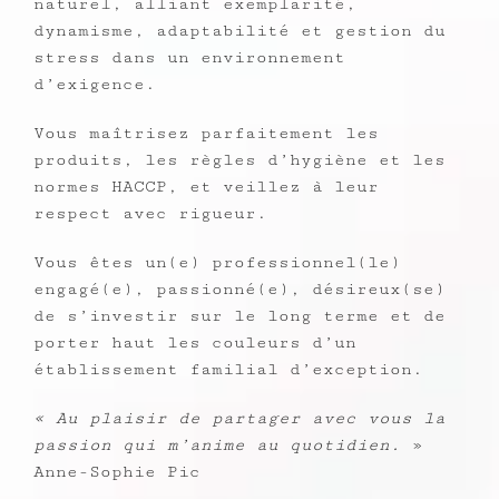
naturel, alliant exemplarité,
dynamisme, adaptabilité et gestion du
stress dans un environnement
d’exigence.
Vous maîtrisez parfaitement les
produits, les règles d’hygiène et les
normes HACCP, et veillez à leur
respect avec rigueur.
Vous êtes un(e) professionnel(le)
engagé(e), passionné(e), désireux(se)
de s’investir sur le long terme et de
porter haut les couleurs d’un
établissement familial d’exception.
« Au plaisir de partager avec vous la
passion qui m’anime au quotidien.
»
Anne-Sophie Pic