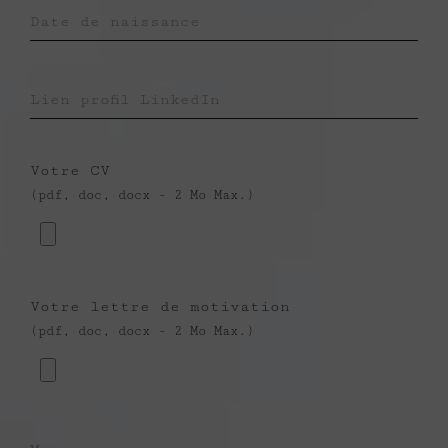
Votre CV
(pdf, doc, docx - 2 Mo Max.)
Votre lettre de motivation
(pdf, doc, docx - 2 Mo Max.)