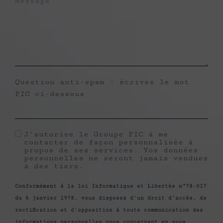
Question anti-spam : écrivez le mot
PIC ci-dessous
J’autorise le Groupe PIC à me
contacter de façon personnalisée à
propos de ses services. Vos données
personnelles ne seront jamais vendues
à des tiers.
Conformément à la loi Informatique et Libertés n°78-017
du 6 janvier 1978, vous disposez d’un droit d’accès, de
rectification et d’opposition à toute communication des
informations personnelles vous concernant en vous