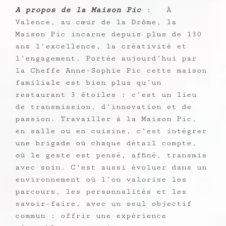
A propos de la Maison Pic
: À
Valence, au cœur de la Drôme, la
Maison Pic incarne depuis plus de 130
ans l’excellence, la créativité et
l’engagement. Portée aujourd’hui par
la Cheffe Anne-Sophie Pic cette maison
familiale est bien plus qu’un
restaurant 3 étoiles : c’est un lieu
de transmission, d’innovation et de
passion. Travailler à la Maison Pic,
en salle ou en cuisine, c’est intégrer
une brigade où chaque détail compte,
où le geste est pensé, affiné, transmis
avec soin. C’est aussi évoluer dans un
environnement où l’on valorise les
parcours, les personnalités et les
savoir-faire, avec un seul objectif
commun : offrir une expérience