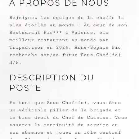
A PROPOS DE NOUS
Rejoignez les équipes de la cheffe la
plus étoilée au monde ! Au cœur de son
Restaurant Pic*** à Valence, élu
meilleur restaurant au monde par
Tripadvisor en 2024, Anne-Sophie Pic
recherche son/sa futur Sous-Chef(fe)
H/F.
DESCRIPTION DU
POSTE
En tant que Sous-Chef(fe), vous êtes
un véritable pilier de la brigade et
le bras droit du Chef de Cuisine. Vous
assurez la continuité du service en
son absence et jouez un rôle central